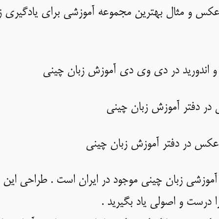
ا عکس و مثال بهترین مجموعه آموزشی برای یادگیری 
وز و اندورید در دی وی دی آموزش زبان چینی
 در دفتر آموزش زبان چینی
ا عکس در دفتر آموزش زبان چینی
آموزشی زبان چینی موجود در ایران است . طراحی این
 درست و اصولی یاد بگیرید .