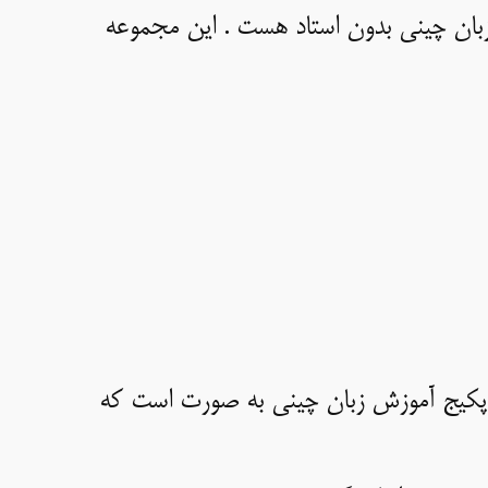
زبان چینی بدون استاد هست . این مجموعه
 پکیج آموزش زبان چینی به صورت است که