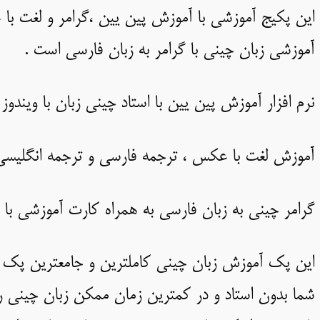
این پکیج آموزشی با آموزش پین یین ،گرامر و لغت ب
آموزشی زبان چینی با گرامر به زبان فارسی است .
نرم افزار آموزش پین یین با استاد چینی زبان با ویند
آموزش لغت با عکس ، ترجمه فارسی و ترجمه انگلیسی
گرامر چینی به زبان فارسی به همراه کارت آموزشی ب
این پک آموزش زبان چینی کاملترین و جامعترین پک 
شما بدون استاد و در کمترین زمان ممکن زبان چینی را