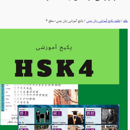
خانه
/
دانلود پکیج آموزشی زبان چینی
/ پکیج آموزشی زبان چینی-سطح 4