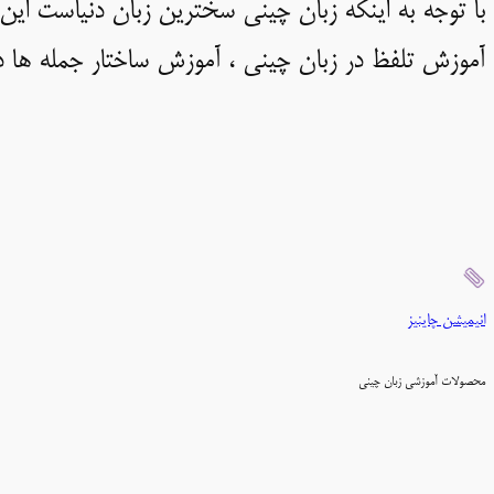
با توجه به اینکه زبان چینی سخترین زبان دنیاست این 
آموزش تلفظ در زبان چینی ، آموزش ساختار جمله ها 
انیمیشن چاینیز
محصولات آموزشی زبان چینی