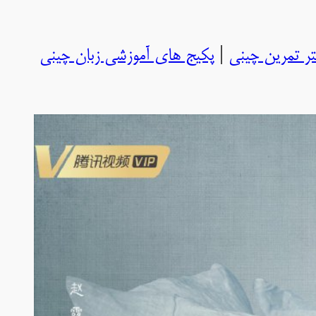
تر تمرین چینی
|
پکیج های آموزشی زبان چینی